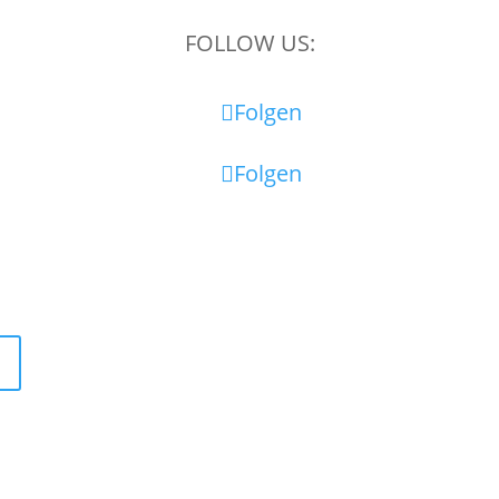
FOLLOW US:
Folgen
Folgen