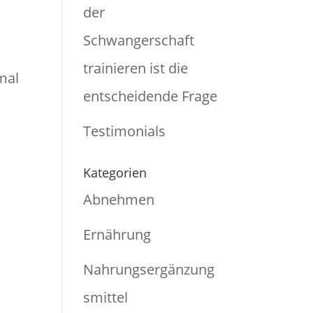
der
Schwangerschaft
trainieren ist die
mal
entscheidende Frage
Testimonials
Kategorien
Abnehmen
Ernährung
Nahrungsergänzung
smittel