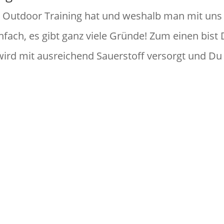
as Outdoor Training hat und weshalb man mit uns
nfach, es gibt ganz viele Gründe! Zum einen bist
 wird mit ausreichend Sauerstoff versorgt und Du