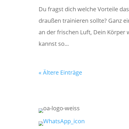
Du fragst dich welche Vorteile d
draußen trainieren sollte? Ganz ei
an der frischen Luft, Dein Körper
kannst so...
« Ältere Einträge