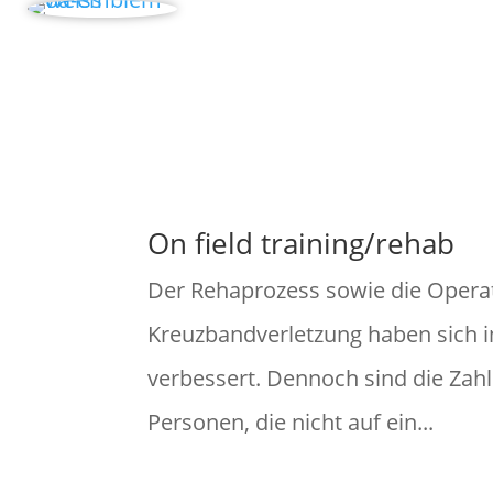
On field training/rehab
Der Rehaprozess sowie die Operat
Kreuzbandverletzung haben sich in
verbessert. Dennoch sind die Zahl
Personen, die nicht auf ein...