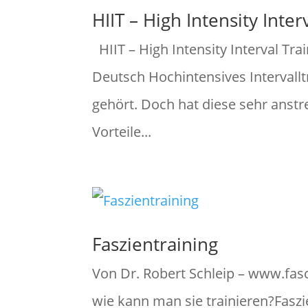
HIIT – High Intensity Inter
HIIT – High Intensity Interval Trai
Deutsch Hochintensives Intervall
gehört. Doch hat diese sehr anst
Vorteile...
Faszientraining
Von Dr. Robert Schleip – www.fasc
wie kann man sie trainieren?Faszi