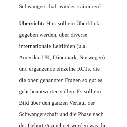
Schwangerschaft wieder trainieren?
Übersicht:
Hier soll ein Überblick
gegeben werden, über diverse
internationale Leitlinien (u.a.
Amerika, UK, Dänemark, Norwegen)
und ergänzende einzelne RCTs, die
die oben genannten Fragen so gut es
geht beantworten sollen. Es soll ein
Bild über den ganzen Verlauf der
Schwangerschaft und die Phase nach
der Geburt gezeichnet werden was die