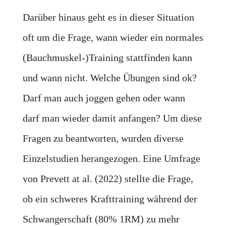
Darüber hinaus geht es in dieser Situation
oft um die Frage, wann wieder ein normales
(Bauchmuskel-)Training stattfinden kann
und wann nicht. Welche Übungen sind ok?
Darf man auch joggen gehen oder wann
darf man wieder damit anfangen? Um diese
Fragen zu beantworten, wurden diverse
Einzelstudien herangezogen. Eine Umfrage
von Prevett at al. (2022) stellte die Frage,
ob ein schweres Krafttraining während der
Schwangerschaft (80% 1RM) zu mehr