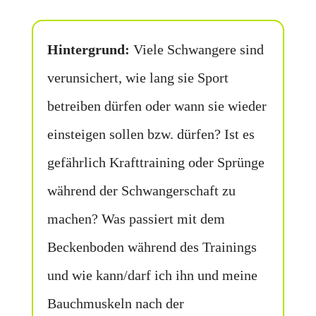
Hintergrund:
Viele Schwangere sind
verunsichert, wie lang sie Sport
betreiben dürfen oder wann sie wieder
einsteigen sollen bzw. dürfen? Ist es
gefährlich Krafttraining oder Sprünge
während der Schwangerschaft zu
machen? Was passiert mit dem
Beckenboden während des Trainings
und wie kann/darf ich ihn und meine
Bauchmuskeln nach der