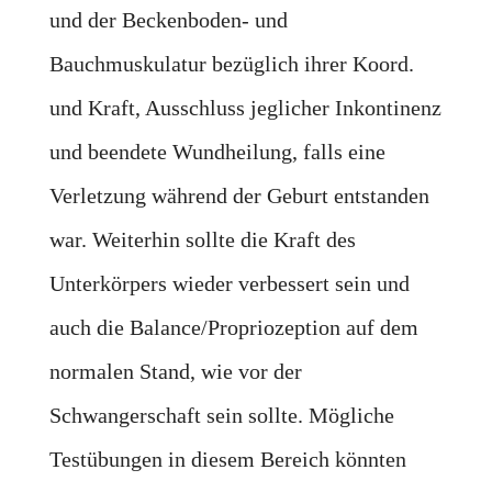
und der Beckenboden- und
Bauchmuskulatur bezüglich ihrer Koord.
und Kraft, Ausschluss jeglicher Inkontinenz
und beendete Wundheilung, falls eine
Verletzung während der Geburt entstanden
war. Weiterhin sollte die Kraft des
Unterkörpers wieder verbessert sein und
auch die Balance/Propriozeption auf dem
normalen Stand, wie vor der
Schwangerschaft sein sollte. Mögliche
Testübungen in diesem Bereich könnten