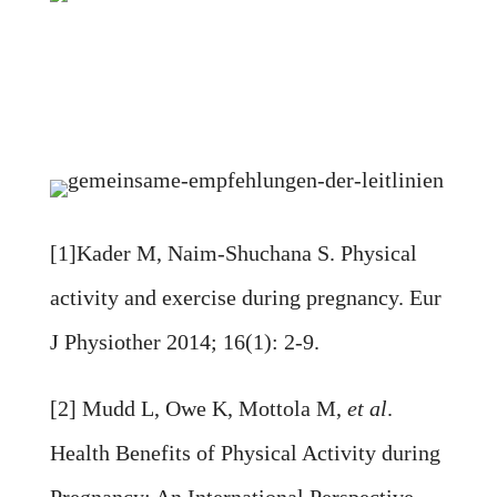
[1]Kader M, Naim-Shuchana S. Physical
activity and exercise during pregnancy. Eur
J Physiother 2014; 16(1): 2-9.
[2] Mudd L, Owe K, Mottola M,
et al
.
Health Benefits of Physical Activity during