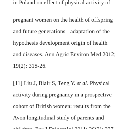
in Poland on effect of physical activity of
pregnant women on the health of offspring
and future generations - adaptation of the
hypothesis development origin of health
and diseases. Ann Agric Environ Med 2012;
19(2): 315-26.
[11] Liu J, Blair S, Teng Y.
et al
. Physical
activity during pregnancy in a prospective
cohort of British women: results from the
Avon longitudinal study of parents and