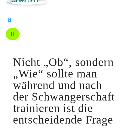

Nicht „Ob“, sondern
„Wie“ sollte man
während und nach
der Schwangerschaft
trainieren ist die
entscheidende Frage