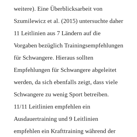
weitere). Eine Überblicksarbeit von
Szumilewicz et al. (2015) untersuchte daher
11 Leitlinien aus 7 Ländern auf die
Vorgaben bezüglich Trainingsempfehlungen
für Schwangere. Hieraus sollten
Empfehlungen für Schwangere abgeleitet
werden, da sich ebenfalls zeigt, dass viele
Schwangere zu wenig Sport betreiben.
11/11 Leitlinien empfehlen ein
Ausdauertraining und 9 Leitlinien
empfehlen ein Krafttraining während der