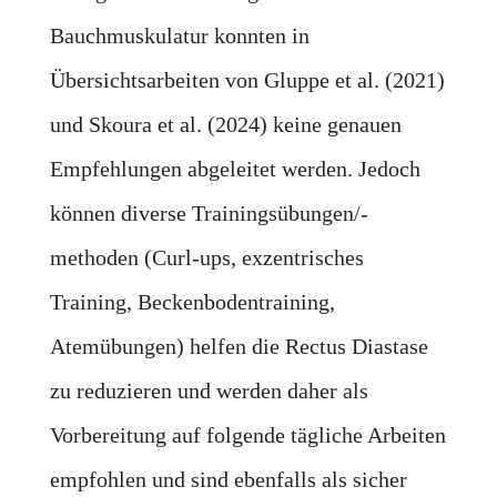
Bauchmuskulatur konnten in
Übersichtsarbeiten von Gluppe et al. (2021)
und Skoura et al. (2024) keine genauen
Empfehlungen abgeleitet werden. Jedoch
können diverse Trainingsübungen/-
methoden (Curl-ups, exzentrisches
Training, Beckenbodentraining,
Atemübungen) helfen die Rectus Diastase
zu reduzieren und werden daher als
Vorbereitung auf folgende tägliche Arbeiten
empfohlen und sind ebenfalls als sicher