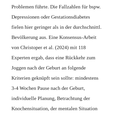
Problemen führte. Die Fallzahlen für bspw.
Depressionen oder Gestationsdiabetes
fielen hier geringer als in der durchschnittl.
Bevölkerung aus. Eine Konsensus-Arbeit
von Christoper et al. (2024) mit 118
Experten ergab, dass eine Rückkehr zum
Joggen nach der Geburt an folgende
Kriterien geknüpft sein sollte: mindestens
3-4 Wochen Pause nach der Geburt,
individuelle Planung, Betrachtung der
Knochensituation, der mentalen Situation