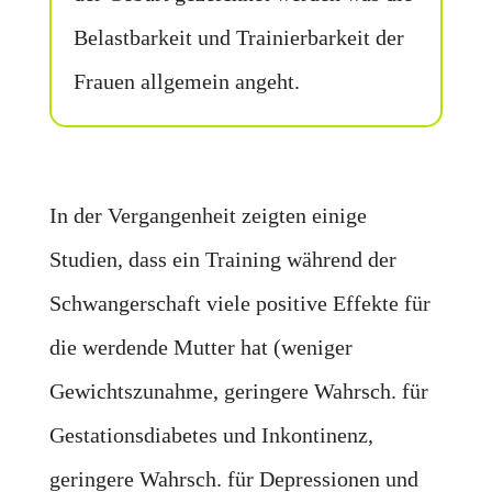
Belastbarkeit und Trainierbarkeit der
Frauen allgemein angeht.
In der Vergangenheit zeigten einige
Studien, dass ein Training während der
Schwangerschaft viele positive Effekte für
die werdende Mutter hat (weniger
Gewichtszunahme, geringere Wahrsch. für
Gestationsdiabetes und Inkontinenz,
geringere Wahrsch. für Depressionen und