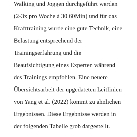
Walking und Joggen durchgeführt werden
(2-3x pro Woche á 30 60Min) und für das
Krafttraining wurde eine gute Technik, eine
Belastung entsprechend der
Trainingserfahrung und die
Beaufsichtigung eines Experten während
des Trainings empfohlen. Eine neuere
Übersichtsarbeit der upgedateten Leitlinien
von Yang et al. (2022) kommt zu ähnlichen
Ergebnissen. Diese Ergebnisse werden in
der folgenden Tabelle grob dargestellt.