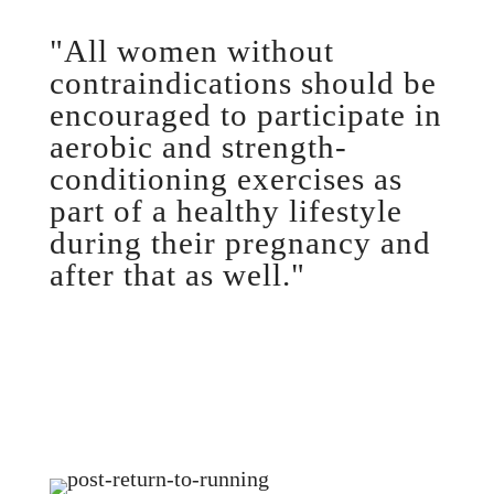
"All women without
contraindications should be
encouraged to participate in
aerobic and strength-
conditioning exercises as
part of a healthy lifestyle
during their pregnancy and
after that as well."