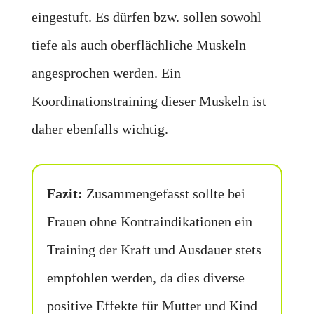
eingestuft. Es dürfen bzw. sollen sowohl
tiefe als auch oberflächliche Muskeln
angesprochen werden. Ein
Koordinationstraining dieser Muskeln ist
daher ebenfalls wichtig.
Fazit:
Zusammengefasst sollte bei
Frauen ohne Kontraindikationen ein
Training der Kraft und Ausdauer stets
empfohlen werden, da dies diverse
positive Effekte für Mutter und Kind