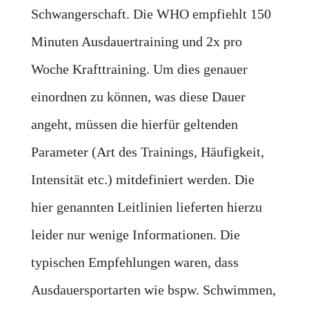
Schwangerschaft. Die WHO empfiehlt 150
Minuten Ausdauertraining und 2x pro
Woche Krafttraining. Um dies genauer
einordnen zu können, was diese Dauer
angeht, müssen die hierfür geltenden
Parameter (Art des Trainings, Häufigkeit,
Intensität etc.) mitdefiniert werden. Die
hier genannten Leitlinien lieferten hierzu
leider nur wenige Informationen. Die
typischen Empfehlungen waren, dass
Ausdauersportarten wie bspw. Schwimmen,