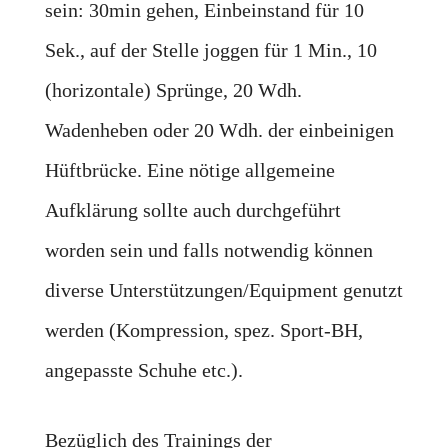
sein: 30min gehen, Einbeinstand für 10
Sek., auf der Stelle joggen für 1 Min., 10
(horizontale) Sprünge, 20 Wdh.
Wadenheben oder 20 Wdh. der einbeinigen
Hüftbrücke. Eine nötige allgemeine
Aufklärung sollte auch durchgeführt
worden sein und falls notwendig können
diverse Unterstützungen/Equipment genutzt
werden (Kompression, spez. Sport-BH,
angepasste Schuhe etc.).
Bezüglich des Trainings der