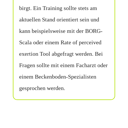
birgt. Ein Training sollte stets am
aktuellen Stand orientiert sein und
kann beispielsweise mit der BORG-
Scala oder einem Rate of perceived
exertion Tool abgefragt werden. Bei
Fragen sollte mit einem Facharzt oder
einem Beckenboden-Spezialisten
gesprochen werden.