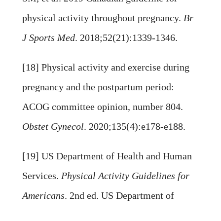
physical activity throughout pregnancy.
Br
J Sports Med
. 2018;52(21):1339-1346.
[18] Physical activity and exercise during
pregnancy and the postpartum period:
ACOG committee opinion, number 804.
Obstet Gynecol
. 2020;135(4):e178-e188.
[19] US Department of Health and Human
Services.
Physical Activity Guidelines for
Americans
. 2nd ed. US Department of