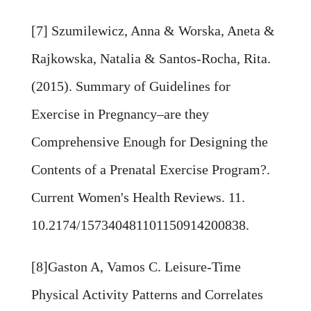
[7] Szumilewicz, Anna & Worska, Aneta &
Rajkowska, Natalia & Santos-Rocha, Rita.
(2015). Summary of Guidelines for
Exercise in Pregnancy–are they
Comprehensive Enough for Designing the
Contents of a Prenatal Exercise Program?.
Current Women's Health Reviews. 11.
10.2174/157340481101150914200838.
[8]Gaston A, Vamos C. Leisure-Time
Physical Activity Patterns and Correlates