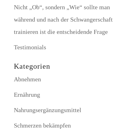
Nicht „Ob“, sondern „Wie“ sollte man
während und nach der Schwangerschaft
trainieren ist die entscheidende Frage
Testimonials
Kategorien
Abnehmen
Ernährung
Nahrungsergänzungsmittel
Schmerzen bekämpfen