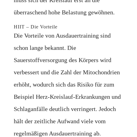
muss sich der Kreislauf erst an die
überraschend hohe Belastung gewöhnen.
HIIT – Die Vorteile
Die Vorteile von Ausdauertraining sind
schon lange bekannt. Die
Sauerstoffversorgung des Körpers wird
verbessert und die Zahl der Mitochondrien
erhöht, wodurch sich das Risiko für zum
Beispiel Herz-Kreislauf-Erkrankungen und
Schlaganfälle deutlich verringert. Jedoch
hält der zeitliche Aufwand viele vom
regelmäßigen Ausdauertraining ab.