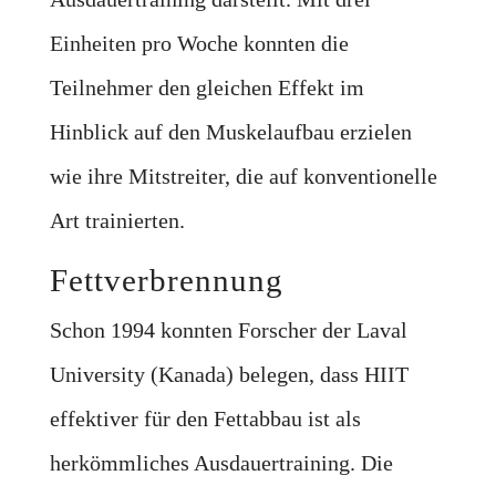
Einheiten pro Woche konnten die
Teilnehmer den gleichen Effekt im
Hinblick auf den Muskelaufbau erzielen
wie ihre Mitstreiter, die auf konventionelle
Art trainierten.
Fettverbrennung
Schon 1994 konnten Forscher der Laval
University (Kanada) belegen, dass HIIT
effektiver für den Fettabbau ist als
herkömmliches Ausdauertraining. Die