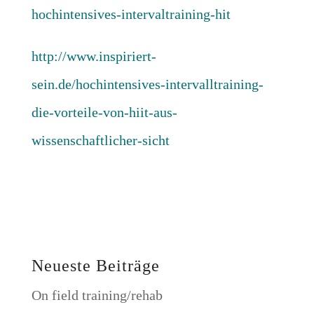
hochintensives-intervaltraining-hit
http://www.inspiriert-
sein.de/hochintensives-intervalltraining-
die-vorteile-von-hiit-aus-
wissenschaftlicher-sicht
Neueste Beiträge
On field training/rehab