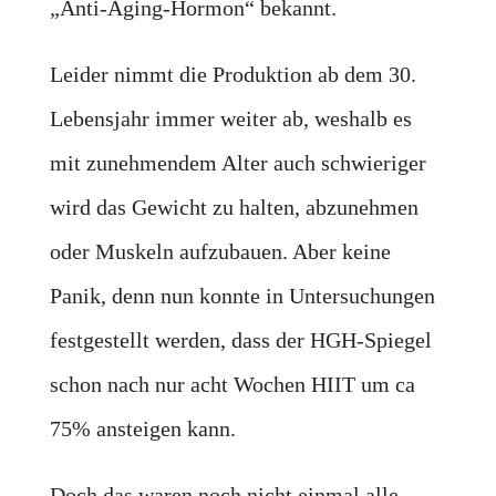
„Anti-Aging-Hormon“ bekannt.
Leider nimmt die Produktion ab dem 30.
Lebensjahr immer weiter ab, weshalb es
mit zunehmendem Alter auch schwieriger
wird das Gewicht zu halten, abzunehmen
oder Muskeln aufzubauen. Aber keine
Panik, denn nun konnte in Untersuchungen
festgestellt werden, dass der HGH-Spiegel
schon nach nur acht Wochen HIIT um ca
75% ansteigen kann.
Doch das waren noch nicht einmal alle