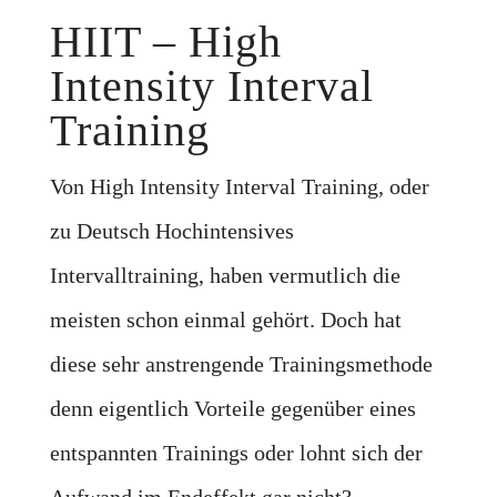
HIIT – High
Intensity Interval
Training
Von High Intensity Interval Training, oder
zu Deutsch Hochintensives
Intervalltraining, haben vermutlich die
meisten schon einmal gehört. Doch hat
diese sehr anstrengende Trainingsmethode
denn eigentlich Vorteile gegenüber eines
entspannten Trainings oder lohnt sich der