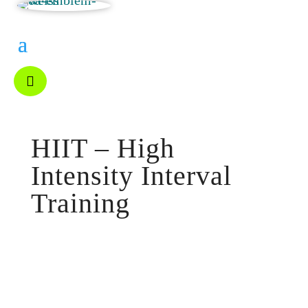

HIIT – High
Intensity Interval
Training