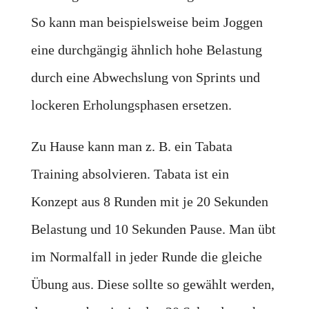
So kann man beispielsweise beim Joggen
eine durchgängig ähnlich hohe Belastung
durch eine Abwechslung von Sprints und
lockeren Erholungsphasen ersetzen.
Zu Hause kann man z. B. ein Tabata
Training absolvieren. Tabata ist ein
Konzept aus 8 Runden mit je 20 Sekunden
Belastung und 10 Sekunden Pause. Man übt
im Normalfall in jeder Runde die gleiche
Übung aus. Diese sollte so gewählt werden,