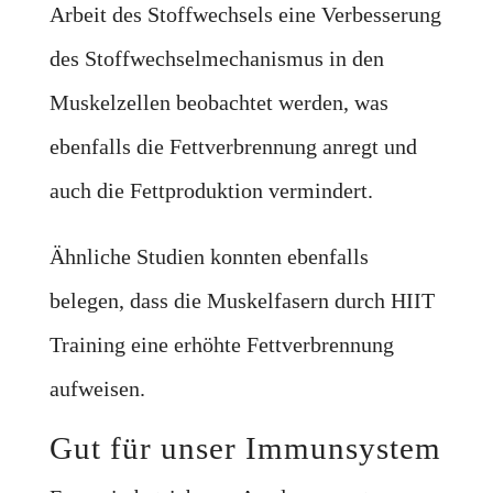
Arbeit des Stoffwechsels eine Verbesserung
des Stoffwechselmechanismus in den
Muskelzellen beobachtet werden, was
ebenfalls die Fettverbrennung anregt und
auch die Fettproduktion vermindert.
Ähnliche Studien konnten ebenfalls
belegen, dass die Muskelfasern durch HIIT
Training eine erhöhte Fettverbrennung
aufweisen.
Gut für unser Immunsystem