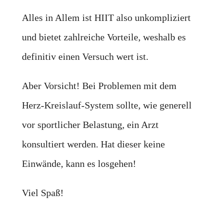
Alles in Allem ist HIIT also unkompliziert
und bietet zahlreiche Vorteile, weshalb es
definitiv einen Versuch wert ist.
Aber Vorsicht! Bei Problemen mit dem
Herz-Kreislauf-System sollte, wie generell
vor sportlicher Belastung, ein Arzt
konsultiert werden. Hat dieser keine
Einwände, kann es losgehen!
Viel Spaß!