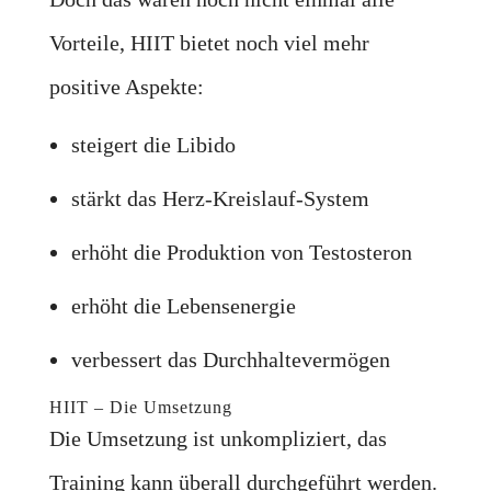
Vorteile, HIIT bietet noch viel mehr
positive Aspekte:
steigert die Libido
stärkt das Herz-Kreislauf-System
erhöht die Produktion von Testosteron
erhöht die Lebensenergie
verbessert das Durchhaltevermögen
HIIT – Die Umsetzung
Die Umsetzung ist unkompliziert, das
Training kann überall durchgeführt werden.