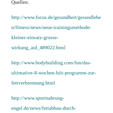
Quellen:
http://www.focus.de/gesundheit/gesundlebe
n/fitness/news/neue-trainingsmethode-
kleiner-einsatz-grosse-
wirkung_aid_489022.html
http://www.bodybuilding.com/fun/das-
ultimative-8-wochen-hiit-programm-zur-
fettverbrennung.html
http://www.sportnahrung-
engel.de/news/fettabbau-durch-