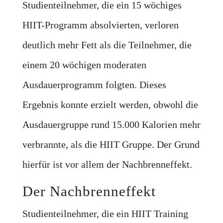
Studienteilnehmer, die ein 15 wöchiges
HIIT-Programm absolvierten, verloren
deutlich mehr Fett als die Teilnehmer, die
einem 20 wöchigen moderaten
Ausdauerprogramm folgten. Dieses
Ergebnis konnte erzielt werden, obwohl die
Ausdauergruppe rund 15.000 Kalorien mehr
verbrannte, als die HIIT Gruppe. Der Grund
hierfür ist vor allem der Nachbrenneffekt.
Der Nachbrenneffekt
Studienteilnehmer, die ein HIIT Training