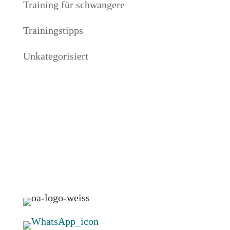
Training für schwangere
Trainingstipps
Unkategorisiert