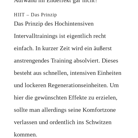
Aufwand im Endeffekt gar nicht?
HIIT – Das Prinzip
Das Prinzip des Hochintensiven
Intervalltrainings ist eigentlich recht
einfach. In kurzer Zeit wird ein äußerst
anstrengendes Training absolviert. Dieses
besteht aus schnellen, intensiven Einheiten
und lockeren Regenerationseinheiten. Um
hier die gewünschten Effekte zu erzielen,
sollte man allerdings seine Komfortzone
verlassen und ordentlich ins Schwitzen
kommen.