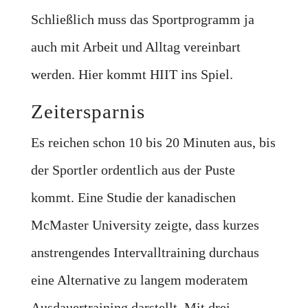
Schließlich muss das Sportprogramm ja
auch mit Arbeit und Alltag vereinbart
werden. Hier kommt HIIT ins Spiel.
Zeitersparnis
Es reichen schon 10 bis 20 Minuten aus, bis
der Sportler ordentlich aus der Puste
kommt. Eine Studie der kanadischen
McMaster University zeigte, dass kurzes
anstrengendes Intervalltraining durchaus
eine Alternative zu langem moderatem
Ausdauertraining darstellt. Mit drei