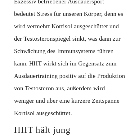
Exzessiv betriebener Ausdauersport
bedeutet Stress für unseren Körper, denn es
wird vermehrt Kortisol ausgeschüttet und
der Testosteronspiegel sinkt, was dann zur
Schwächung des Immunsystems führen
kann. HIIT wirkt sich im Gegensatz zum
Ausdauertraining positiv auf die Produktion
von Testosteron aus, außerdem wird
weniger und über eine kürzere Zeitspanne
Kortisol ausgeschüttet.
HIIT hält jung