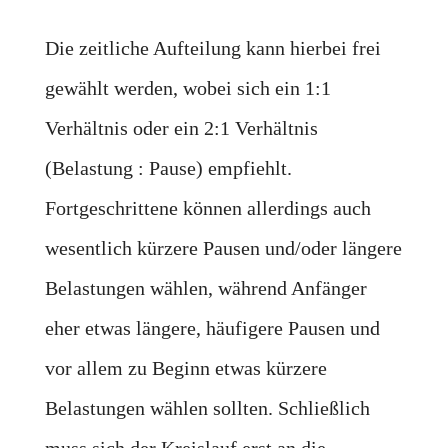
Die zeitliche Aufteilung kann hierbei frei
gewählt werden, wobei sich ein 1:1
Verhältnis oder ein 2:1 Verhältnis
(Belastung : Pause) empfiehlt.
Fortgeschrittene können allerdings auch
wesentlich kürzere Pausen und/oder längere
Belastungen wählen, während Anfänger
eher etwas längere, häufigere Pausen und
vor allem zu Beginn etwas kürzere
Belastungen wählen sollten. Schließlich