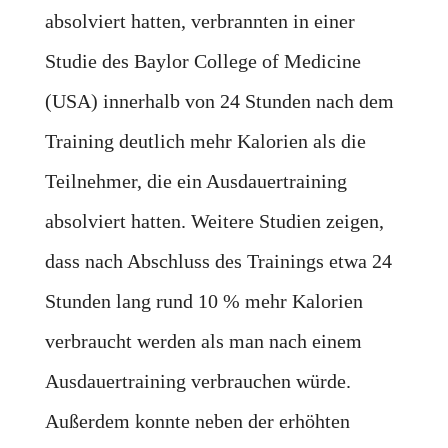
absolviert hatten, verbrannten in einer
Studie des Baylor College of Medicine
(USA) innerhalb von 24 Stunden nach dem
Training deutlich mehr Kalorien als die
Teilnehmer, die ein Ausdauertraining
absolviert hatten. Weitere Studien zeigen,
dass nach Abschluss des Trainings etwa 24
Stunden lang rund 10 % mehr Kalorien
verbraucht werden als man nach einem
Ausdauertraining verbrauchen würde.
Außerdem konnte neben der erhöhten