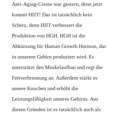
Anti-Aging-Creme war gestern, denn jetzt
kommt HIIT! Das ist tatsächlich kein
Scherz, denn HIIT verbessert die
Produktion von HGH. HGH ist die
Abkürzung für Human Growth Hormon, das
in unserem Gehirn produziert wird. Es
unterstützt den Muskelaufbau und regt die
Fettverbrennung an. Außerdem stärkt es
unsere Knochen und erhöht die
Leistungsfähigkeit unseres Gehirns. Aus
diesen Gründen ist es tatsächlich auch als