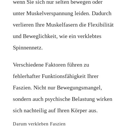
wenn Sie sich nur selten bewegen oder
unter Muskelverspannung leiden. Dadurch
verlieren Ihre Muskelfasern die Flexibilität
und Beweglichkeit, wie ein verklebtes
Spinnennetz.
Verschiedene Faktoren führen zu
fehlerhafter Funktionsfähigkeit Ihrer
Faszien. Nicht nur Bewegungsmangel,
sondern auch psychische Belastung wirken
sich nachteilig auf Ihren Körper aus.
Darum verkleben Faszien