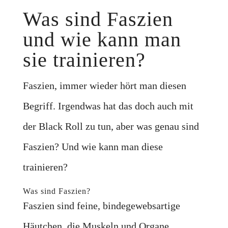
Was sind Faszien
und wie kann man
sie trainieren?
Faszien, immer wieder hört man diesen
Begriff. Irgendwas hat das doch auch mit
der Black Roll zu tun, aber was genau sind
Faszien? Und wie kann man diese
trainieren?
Was sind Faszien?
Faszien sind feine, bindegewebsartige
Häutchen, die Muskeln und Organe