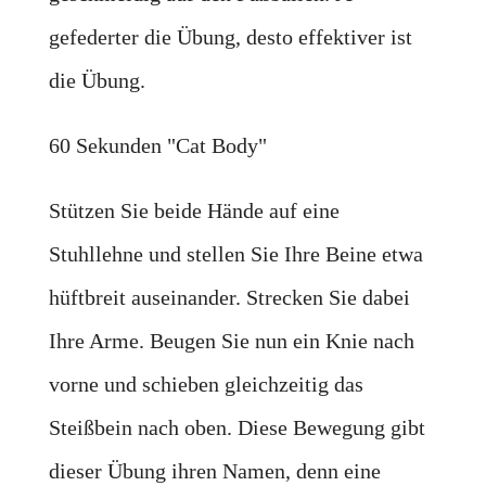
gefederter die Übung, desto effektiver ist
die Übung.
60 Sekunden "Cat Body"
Stützen Sie beide Hände auf eine
Stuhllehne und stellen Sie Ihre Beine etwa
hüftbreit auseinander. Strecken Sie dabei
Ihre Arme. Beugen Sie nun ein Knie nach
vorne und schieben gleichzeitig das
Steißbein nach oben. Diese Bewegung gibt
dieser Übung ihren Namen, denn eine