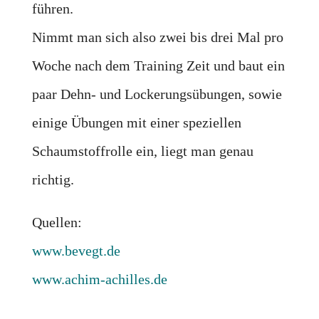
führen.
Nimmt man sich also zwei bis drei Mal pro
Woche nach dem Training Zeit und baut ein
paar Dehn- und Lockerungsübungen, sowie
einige Übungen mit einer speziellen
Schaumstoffrolle ein, liegt man genau
richtig.
Quellen:
www.bevegt.de
www.achim-achilles.de