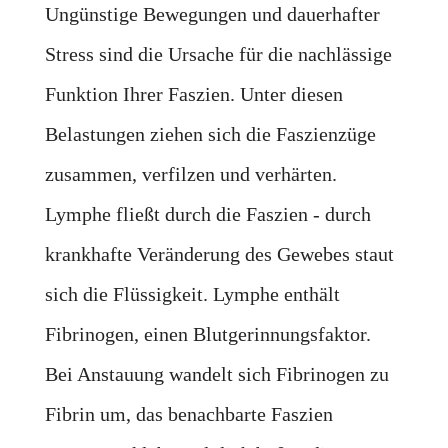
Ungünstige Bewegungen und dauerhafter
Stress sind die Ursache für die nachlässige
Funktion Ihrer Faszien. Unter diesen
Belastungen ziehen sich die Faszienzüge
zusammen, verfilzen und verhärten.
Lymphe fließt durch die Faszien - durch
krankhafte Veränderung des Gewebes staut
sich die Flüssigkeit. Lymphe enthält
Fibrinogen, einen Blutgerinnungsfaktor.
Bei Anstauung wandelt sich Fibrinogen zu
Fibrin um, das benachbarte Faszien