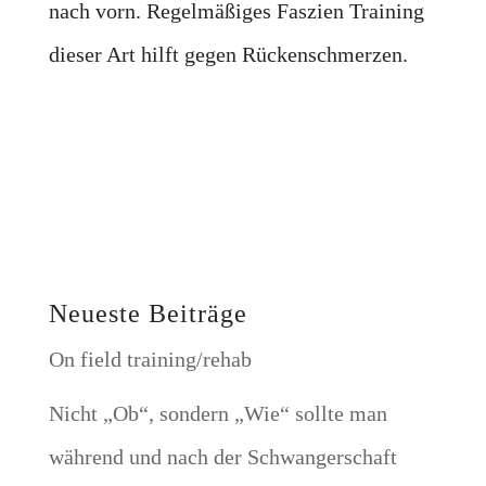
nach vorn. Regelmäßiges Faszien Training
dieser Art hilft gegen Rückenschmerzen.
Neueste Beiträge
On field training/rehab
Nicht „Ob“, sondern „Wie“ sollte man
während und nach der Schwangerschaft