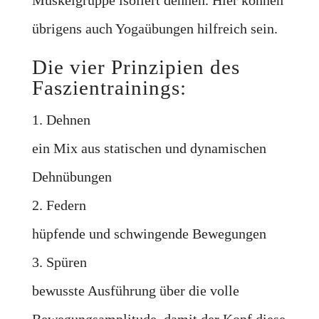
Muskelgruppe isoliert dehnen. Hier können
übrigens auch Yogaübungen hilfreich sein.
Die vier Prinzipien des
Faszientrainings:
1. Dehnen
ein Mix aus statischen und dynamischen
Dehnübungen
2. Federn
hüpfende und schwingende Bewegungen
3. Spüren
bewusste Ausführung über die volle