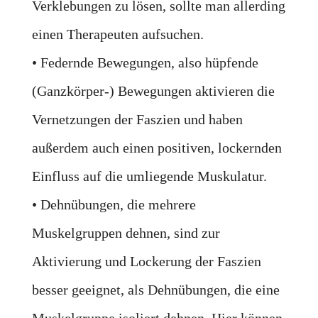
Verklebungen zu lösen, sollte man allerding
einen Therapeuten aufsuchen.
• Federnde Bewegungen, also hüpfende
(Ganzkörper-) Bewegungen aktivieren die
Vernetzungen der Faszien und haben
außerdem auch einen positiven, lockernden
Einfluss auf die umliegende Muskulatur.
• Dehnübungen, die mehrere
Muskelgruppen dehnen, sind zur
Aktivierung und Lockerung der Faszien
besser geeignet, als Dehnübungen, die eine