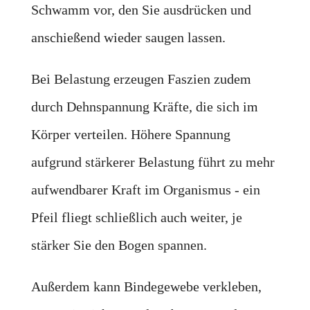
Schwamm vor, den Sie ausdrücken und
anschießend wieder saugen lassen.
Bei Belastung erzeugen Faszien zudem
durch Dehnspannung Kräfte, die sich im
Körper verteilen. Höhere Spannung
aufgrund stärkerer Belastung führt zu mehr
aufwendbarer Kraft im Organismus - ein
Pfeil fliegt schließlich auch weiter, je
stärker Sie den Bogen spannen.
Außerdem kann Bindegewebe verkleben,