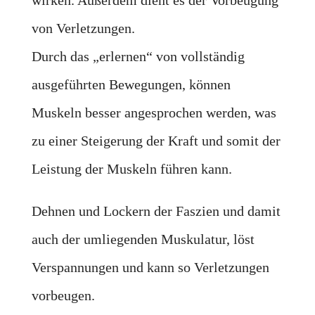
wirken. Außerdem dient es der Vorbeugung
von Verletzungen.
Durch das „erlernen“ von vollständig
ausgeführten Bewegungen, können
Muskeln besser angesprochen werden, was
zu einer Steigerung der Kraft und somit der
Leistung der Muskeln führen kann.
Dehnen und Lockern der Faszien und damit
auch der umliegenden Muskulatur, löst
Verspannungen und kann so Verletzungen
vorbeugen.