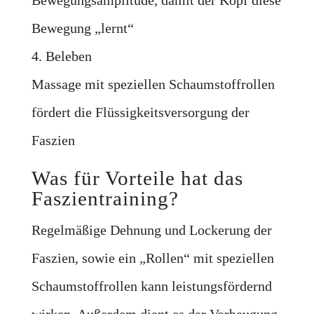
Bewegungsamplitude, damit der Kopf diese
Bewegung „lernt“
4. Beleben
Massage mit speziellen Schaumstoffrollen
fördert die Flüssigkeitsversorgung der
Faszien
Was für Vorteile hat das
Faszientraining?
Regelmäßige Dehnung und Lockerung der
Faszien, sowie ein „Rollen“ mit speziellen
Schaumstoffrollen kann leistungsfördernd