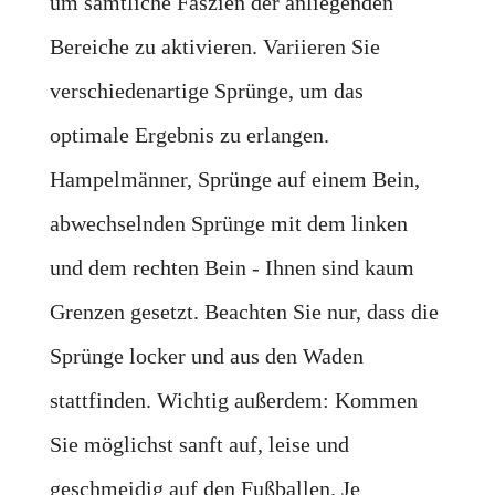
um sämtliche Faszien der anliegenden
Bereiche zu aktivieren. Variieren Sie
verschiedenartige Sprünge, um das
optimale Ergebnis zu erlangen.
Hampelmänner, Sprünge auf einem Bein,
abwechselnden Sprünge mit dem linken
und dem rechten Bein - Ihnen sind kaum
Grenzen gesetzt. Beachten Sie nur, dass die
Sprünge locker und aus den Waden
stattfinden. Wichtig außerdem: Kommen
Sie möglichst sanft auf, leise und
geschmeidig auf den Fußballen. Je