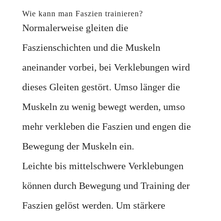
Wie kann man Faszien trainieren?
Normalerweise gleiten die
Faszienschichten und die Muskeln
aneinander vorbei, bei Verklebungen wird
dieses Gleiten gestört. Umso länger die
Muskeln zu wenig bewegt werden, umso
mehr verkleben die Faszien und engen die
Bewegung der Muskeln ein.
Leichte bis mittelschwere Verklebungen
können durch Bewegung und Training der
Faszien gelöst werden. Um stärkere