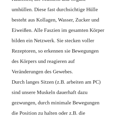
umhüllen. Diese fast durchsichtige Hülle
besteht aus Kollagen, Wasser, Zucker und
Eiweißen. Alle Faszien im gesamten Körper
bilden ein Netzwerk. Sie stecken voller
Rezeptoren, so erkennen sie Bewegungen
des Körpers und reagieren auf
Veränderungen des Gewebes.
Durch langes Sitzen (z.B. arbeiten am PC)
sind unsere Muskeln dauerhaft dazu
gezwungen, durch minimale Bewegungen
die Position zu halten oder z.B. die