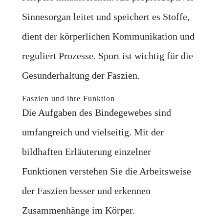
Sinnesorgan leitet und speichert es Stoffe,
dient der körperlichen Kommunikation und
reguliert Prozesse. Sport ist wichtig für die
Gesunderhaltung der Faszien.
Faszien und ihre Funktion
Die Aufgaben des Bindegewebes sind
umfangreich und vielseitig. Mit der
bildhaften Erläuterung einzelner
Funktionen verstehen Sie die Arbeitsweise
der Faszien besser und erkennen
Zusammenhänge im Körper.