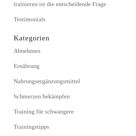
trainieren ist die entscheidende Frage
Testimonials
Kategorien
Abnehmen
Ernährung
Nahrungsergänzungsmittel
Schmerzen bekämpfen
Training für schwangere
Trainingstipps