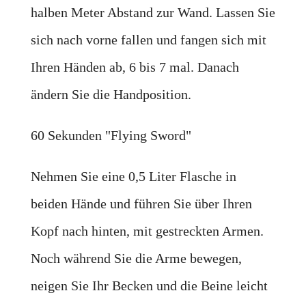
halben Meter Abstand zur Wand. Lassen Sie
sich nach vorne fallen und fangen sich mit
Ihren Händen ab, 6 bis 7 mal. Danach
ändern Sie die Handposition.
60 Sekunden "Flying Sword"
Nehmen Sie eine 0,5 Liter Flasche in
beiden Hände und führen Sie über Ihren
Kopf nach hinten, mit gestreckten Armen.
Noch während Sie die Arme bewegen,
neigen Sie Ihr Becken und die Beine leicht