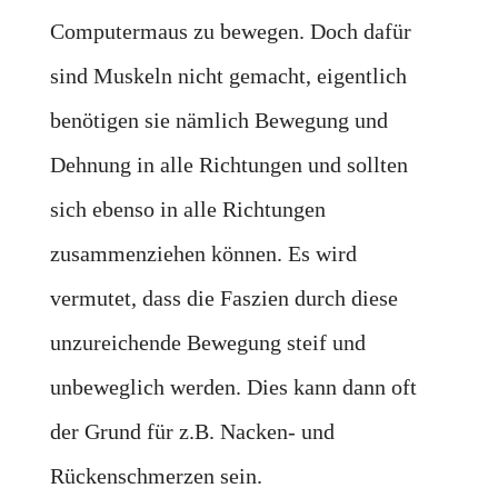
Computermaus zu bewegen. Doch dafür
sind Muskeln nicht gemacht, eigentlich
benötigen sie nämlich Bewegung und
Dehnung in alle Richtungen und sollten
sich ebenso in alle Richtungen
zusammenziehen können. Es wird
vermutet, dass die Faszien durch diese
unzureichende Bewegung steif und
unbeweglich werden. Dies kann dann oft
der Grund für z.B. Nacken- und
Rückenschmerzen sein.