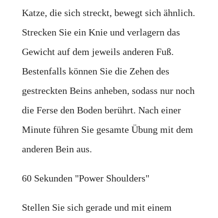
Katze, die sich streckt, bewegt sich ähnlich.
Strecken Sie ein Knie und verlagern das
Gewicht auf dem jeweils anderen Fuß.
Bestenfalls können Sie die Zehen des
gestreckten Beins anheben, sodass nur noch
die Ferse den Boden berührt. Nach einer
Minute führen Sie gesamte Übung mit dem
anderen Bein aus.
60 Sekunden "Power Shoulders"
Stellen Sie sich gerade und mit einem