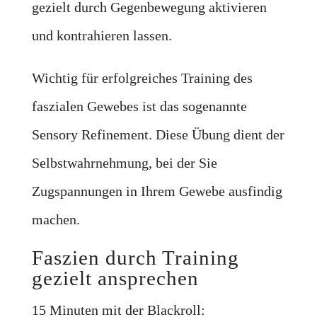
gezielt durch Gegenbewegung aktivieren
und kontrahieren lassen.
Wichtig für erfolgreiches Training des
faszialen Gewebes ist das sogenannte
Sensory Refinement. Diese Übung dient der
Selbstwahrnehmung, bei der Sie
Zugspannungen in Ihrem Gewebe ausfindig
machen.
Faszien durch Training
gezielt ansprechen
15 Minuten mit der Blackroll: