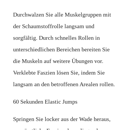
Durchwalzen Sie alle Muskelgruppen mit
der Schaumstoffrolle langsam und
sorgfältig. Durch schnelles Rollen in
unterschiedlichen Bereichen bereiten Sie
die Muskeln auf weitere Übungen vor.
Verklebte Faszien lösen Sie, indem Sie
langsam an den betroffenen Arealen rollen.
60 Sekunden Elastic Jumps
Springen Sie locker aus der Wade heraus,