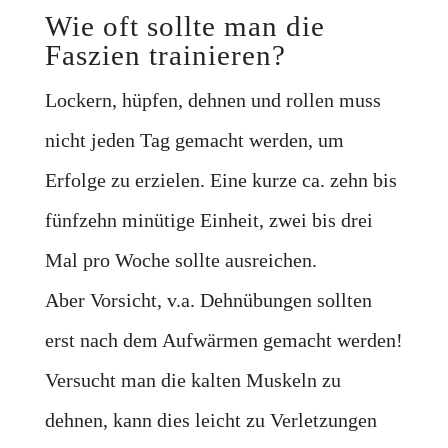
Wie oft sollte man die
Faszien trainieren?
Lockern, hüpfen, dehnen und rollen muss
nicht jeden Tag gemacht werden, um
Erfolge zu erzielen. Eine kurze ca. zehn bis
fünfzehn minütige Einheit, zwei bis drei
Mal pro Woche sollte ausreichen.
Aber Vorsicht, v.a. Dehnübungen sollten
erst nach dem Aufwärmen gemacht werden!
Versucht man die kalten Muskeln zu
dehnen, kann dies leicht zu Verletzungen