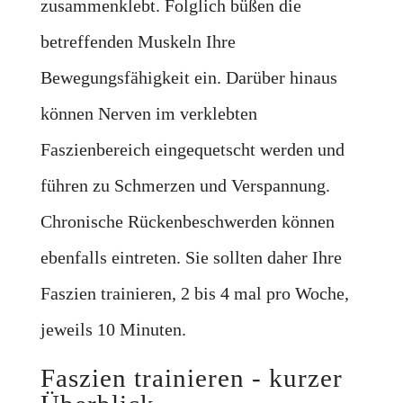
zusammenklebt. Folglich büßen die
betreffenden Muskeln Ihre
Bewegungsfähigkeit ein. Darüber hinaus
können Nerven im verklebten
Faszienbereich eingequetscht werden und
führen zu Schmerzen und Verspannung.
Chronische Rückenbeschwerden können
ebenfalls eintreten. Sie sollten daher Ihre
Faszien trainieren, 2 bis 4 mal pro Woche,
jeweils 10 Minuten.
Faszien trainieren - kurzer