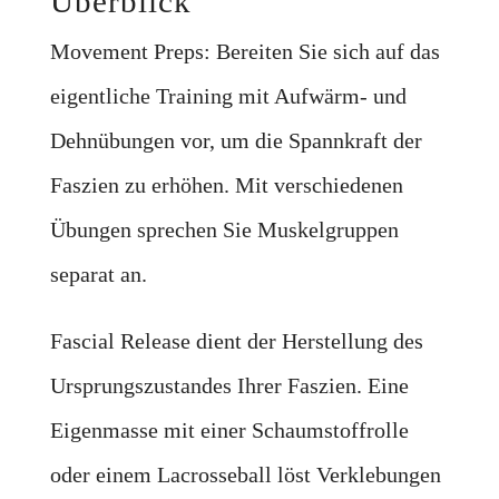
Überblick
Movement Preps: Bereiten Sie sich auf das
eigentliche Training mit Aufwärm- und
Dehnübungen vor, um die Spannkraft der
Faszien zu erhöhen. Mit verschiedenen
Übungen sprechen Sie Muskelgruppen
separat an.
Fascial Release dient der Herstellung des
Ursprungszustandes Ihrer Faszien. Eine
Eigenmasse mit einer Schaumstoffrolle
oder einem Lacrosseball löst Verklebungen