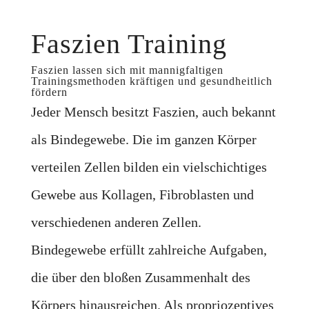
Faszien Training
Faszien lassen sich mit mannigfaltigen
Trainingsmethoden kräftigen und gesundheitlich
fördern
Jeder Mensch besitzt Faszien, auch bekannt
als Bindegewebe. Die im ganzen Körper
verteilen Zellen bilden ein vielschichtiges
Gewebe aus Kollagen, Fibroblasten und
verschiedenen anderen Zellen.
Bindegewebe erfüllt zahlreiche Aufgaben,
die über den bloßen Zusammenhalt des
Körpers hinausreichen. Als propriozeptives