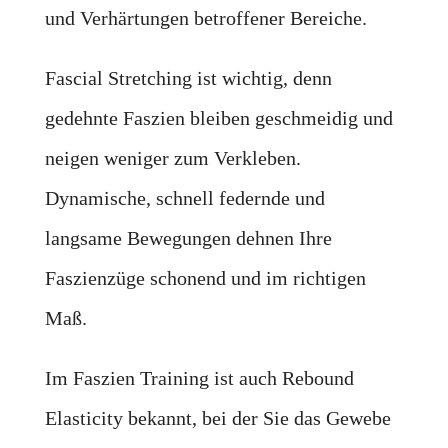
und Verhärtungen betroffener Bereiche.
Fascial Stretching ist wichtig, denn
gedehnte Faszien bleiben geschmeidig und
neigen weniger zum Verkleben.
Dynamische, schnell federnde und
langsame Bewegungen dehnen Ihre
Faszienzüge schonend und im richtigen
Maß.
Im Faszien Training ist auch Rebound
Elasticity bekannt, bei der Sie das Gewebe