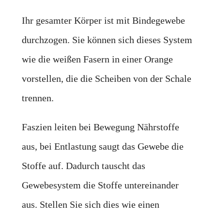
Ihr gesamter Körper ist mit Bindegewebe
durchzogen. Sie können sich dieses System
wie die weißen Fasern in einer Orange
vorstellen, die die Scheiben von der Schale
trennen.
Faszien leiten bei Bewegung Nährstoffe
aus, bei Entlastung saugt das Gewebe die
Stoffe auf. Dadurch tauscht das
Gewebesystem die Stoffe untereinander
aus. Stellen Sie sich dies wie einen