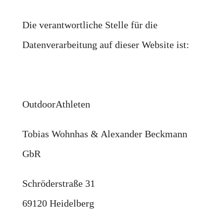
Die verantwortliche Stelle für die
Datenverarbeitung auf dieser Website ist:
OutdoorAthleten
Tobias Wohnhas & Alexander Beckmann
GbR
Schröderstraße 31
69120 Heidelberg