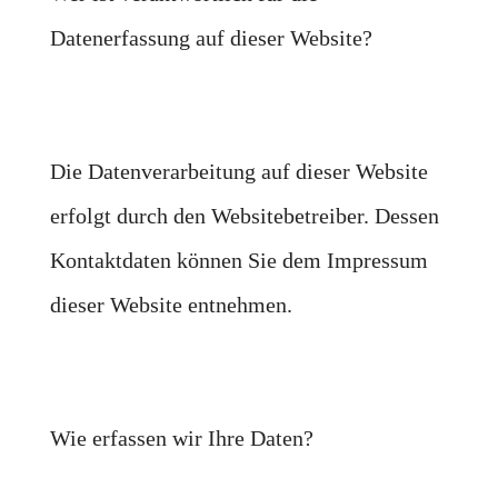
Datenerfassung auf dieser Website?
Die Datenverarbeitung auf dieser Website
erfolgt durch den Websitebetreiber. Dessen
Kontaktdaten können Sie dem Impressum
dieser Website entnehmen.
Wie erfassen wir Ihre Daten?