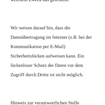
Wir weisen darauf hin, dass die
Datenübertragung im Internet (z.B. bei der
Kommunikation per E-Mail)
Sicherheitslücken aufweisen kann. Ein
lückenloser Schutz der Daten vor dem
Zugriff durch Dritte ist nicht möglich.
Hinweis zur verantwortlichen Stelle