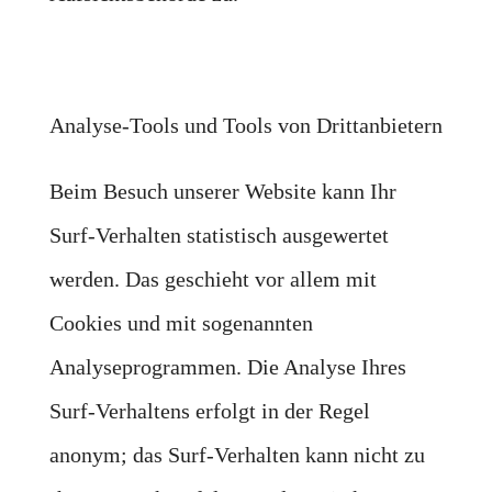
Analyse-Tools und Tools von Drittanbietern
Beim Besuch unserer Website kann Ihr
Surf-Verhalten statistisch ausgewertet
werden. Das geschieht vor allem mit
Cookies und mit sogenannten
Analyseprogrammen. Die Analyse Ihres
Surf-Verhaltens erfolgt in der Regel
anonym; das Surf-Verhalten kann nicht zu