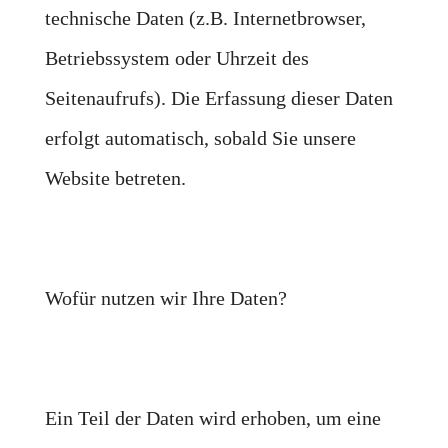
technische Daten (z.B. Internetbrowser,
Betriebssystem oder Uhrzeit des
Seitenaufrufs). Die Erfassung dieser Daten
erfolgt automatisch, sobald Sie unsere
Website betreten.
Wofür nutzen wir Ihre Daten?
Ein Teil der Daten wird erhoben, um eine