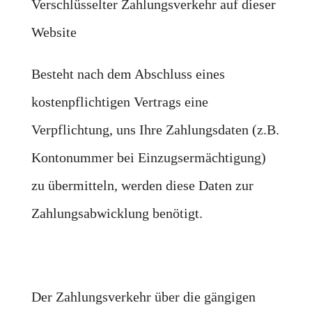
Verschlüsselter Zahlungsverkehr auf dieser
Website
Besteht nach dem Abschluss eines
kostenpflichtigen Vertrags eine
Verpflichtung, uns Ihre Zahlungsdaten (z.B.
Kontonummer bei Einzugsermächtigung)
zu übermitteln, werden diese Daten zur
Zahlungsabwicklung benötigt.
Der Zahlungsverkehr über die gängigen