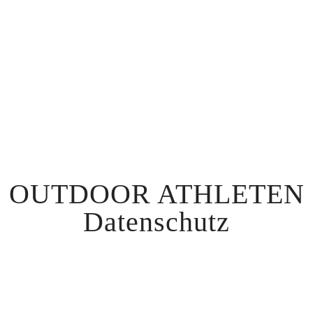
OUTDOOR ATHLETEN
Datenschutz