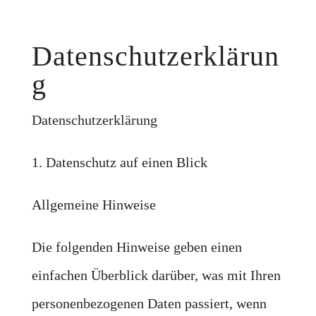
Datenschutzerklärun
g
Datenschutzerklärung
1. Datenschutz auf einen Blick
Allgemeine Hinweise
Die folgenden Hinweise geben einen
einfachen Überblick darüber, was mit Ihren
personenbezogenen Daten passiert, wenn