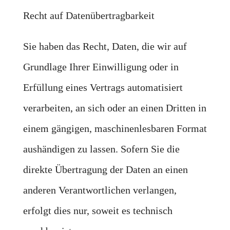
Recht auf Datenübertragbarkeit
Sie haben das Recht, Daten, die wir auf
Grundlage Ihrer Einwilligung oder in
Erfüllung eines Vertrags automatisiert
verarbeiten, an sich oder an einen Dritten in
einem gängigen, maschinenlesbaren Format
aushändigen zu lassen. Sofern Sie die
direkte Übertragung der Daten an einen
anderen Verantwortlichen verlangen,
erfolgt dies nur, soweit es technisch