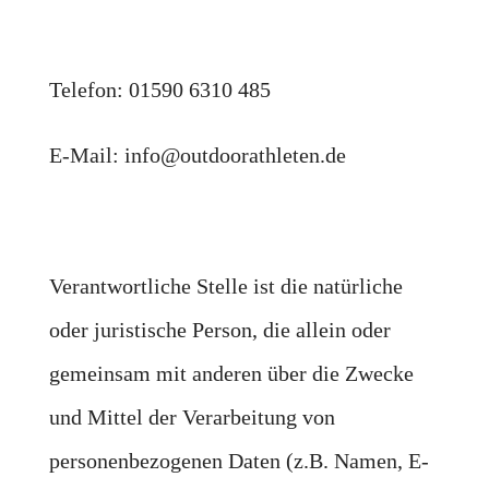
Telefon:
01590 6310 485
E-Mail: info@outdoorathleten.de
Verantwortliche Stelle ist die natürliche
oder juristische Person, die allein oder
gemeinsam mit anderen über die Zwecke
und Mittel der Verarbeitung von
personenbezogenen Daten (z.B. Namen, E-