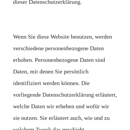
dieser Datenschutzerklärung.
Wenn Sie diese Website benutzen, werden
verschiedene personenbezogene Daten
erhoben. Personenbezogene Daten sind
Daten, mit denen Sie persönlich
identifiziert werden können. Die
vorliegende Datenschutzerklärung erläutert,
welche Daten wir erheben und wofür wir
sie nutzen. Sie erläutert auch, wie und zu
welchem Zweck das geschieht.