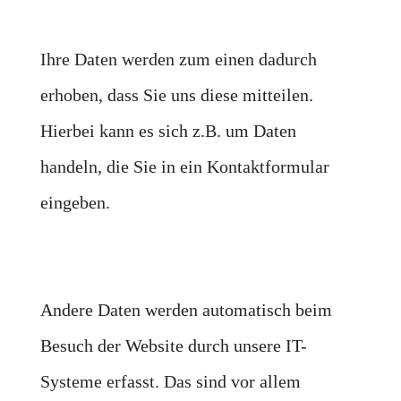
Ihre Daten werden zum einen dadurch
erhoben, dass Sie uns diese mitteilen.
Hierbei kann es sich z.B. um Daten
handeln, die Sie in ein Kontaktformular
eingeben.
Andere Daten werden automatisch beim
Besuch der Website durch unsere IT-
Systeme erfasst. Das sind vor allem