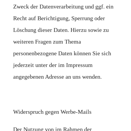
Zweck der Datenverarbeitung und ggf. ein
Recht auf Berichtigung, Sperrung oder
Löschung dieser Daten. Hierzu sowie zu
weiteren Fragen zum Thema
personenbezogene Daten können Sie sich
jederzeit unter der im Impressum
angegebenen Adresse an uns wenden.
Widerspruch gegen Werbe-Mails
Der Nutzung von im Rahmen der