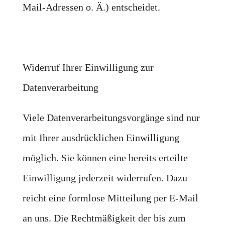
Mail-Adressen o. Ä.) entscheidet.
Widerruf Ihrer Einwilligung zur
Datenverarbeitung
Viele Datenverarbeitungsvorgänge sind nur
mit Ihrer ausdrücklichen Einwilligung
möglich. Sie können eine bereits erteilte
Einwilligung jederzeit widerrufen. Dazu
reicht eine formlose Mitteilung per E-Mail
an uns. Die Rechtmäßigkeit der bis zum