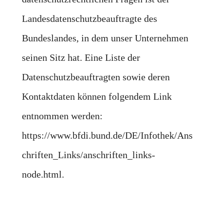
Landesdatenschutzbeauftragte des
Bundeslandes, in dem unser Unternehmen
seinen Sitz hat. Eine Liste der
Datenschutzbeauftragten sowie deren
Kontaktdaten können folgendem Link
entnommen werden:
https://www.bfdi.bund.de/DE/Infothek/Ans
chriften_Links/anschriften_links-
node.html.