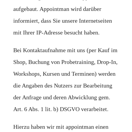
aufgebaut. Appointman wird darüber
informiert, dass Sie unsere Internetseiten
mit Ihrer IP-Adresse besucht haben.
Bei Kontaktaufnahme mit uns (per Kauf im
Shop, Buchung von Probetraining, Drop-In,
Workshops, Kursen und Terminen) werden
die Angaben des Nutzers zur Bearbeitung
der Anfrage und deren Abwicklung gem.
Art. 6 Abs. 1 lit. b) DSGVO verarbeitet.
Hierzu haben wir mit appointman einen