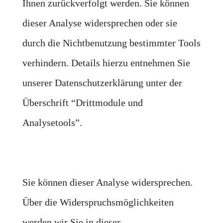
Ihnen zurückverfolgt werden. Sie können
dieser Analyse widersprechen oder sie
durch die Nichtbenutzung bestimmter Tools
verhindern. Details hierzu entnehmen Sie
unserer Datenschutzerklärung unter der
Überschrift “Drittmodule und
Analysetools”.
Sie können dieser Analyse widersprechen.
Über die Widerspruchsmöglichkeiten
werden wir Sie in dieser