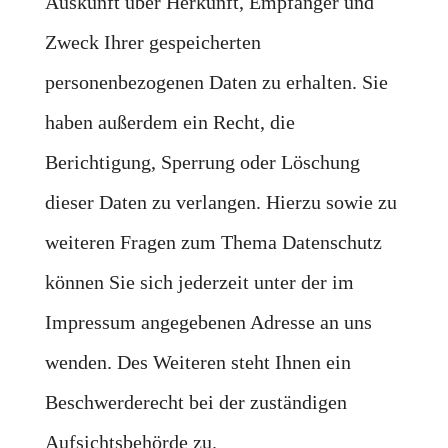
Auskunft über Herkunft, Empfänger und
Zweck Ihrer gespeicherten
personenbezogenen Daten zu erhalten. Sie
haben außerdem ein Recht, die
Berichtigung, Sperrung oder Löschung
dieser Daten zu verlangen. Hierzu sowie zu
weiteren Fragen zum Thema Datenschutz
können Sie sich jederzeit unter der im
Impressum angegebenen Adresse an uns
wenden. Des Weiteren steht Ihnen ein
Beschwerderecht bei der zuständigen
Aufsichtsbehörde zu.