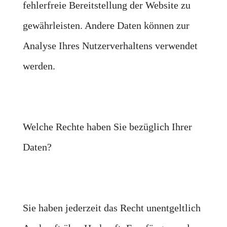
fehlerfreie Bereitstellung der Website zu
gewährleisten. Andere Daten können zur
Analyse Ihres Nutzerverhaltens verwendet
werden.
Welche Rechte haben Sie bezüglich Ihrer
Daten?
Sie haben jederzeit das Recht unentgeltlich