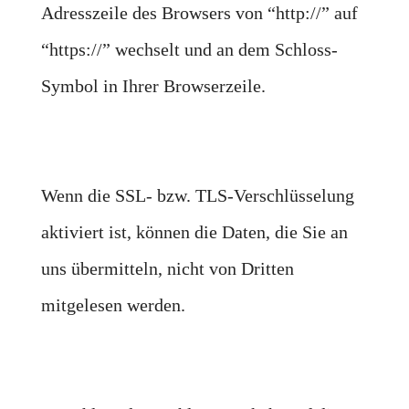
Adresszeile des Browsers von “http://” auf
“https://” wechselt und an dem Schloss-
Symbol in Ihrer Browserzeile.
Wenn die SSL- bzw. TLS-Verschlüsselung
aktiviert ist, können die Daten, die Sie an
uns übermitteln, nicht von Dritten
mitgelesen werden.