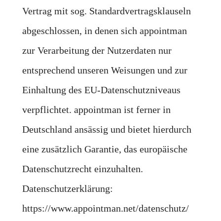
Vertrag mit sog. Standardvertragsklauseln
abgeschlossen, in denen sich appointman
zur Verarbeitung der Nutzerdaten nur
entsprechend unseren Weisungen und zur
Einhaltung des EU-Datenschutzniveaus
verpflichtet. appointman ist ferner in
Deutschland ansässig und bietet hierdurch
eine zusätzlich Garantie, das europäische
Datenschutzrecht einzuhalten.
Datenschutzerklärung:
https://www.appointman.net/datenschutz/