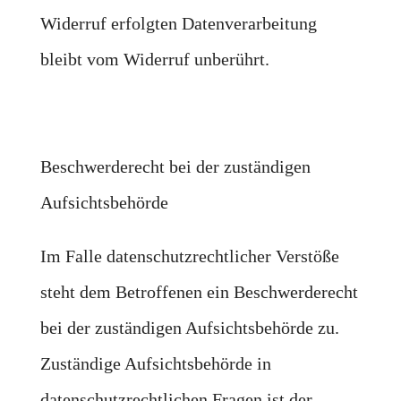
Widerruf erfolgten Datenverarbeitung
bleibt vom Widerruf unberührt.
Beschwerderecht bei der zuständigen
Aufsichtsbehörde
Im Falle datenschutzrechtlicher Verstöße
steht dem Betroffenen ein Beschwerderecht
bei der zuständigen Aufsichtsbehörde zu.
Zuständige Aufsichtsbehörde in
datenschutzrechtlichen Fragen ist der