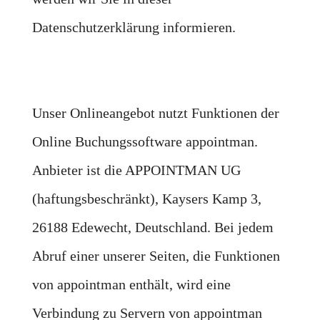
Datenschutzerklärung informieren.
Unser Onlineangebot nutzt Funktionen der
Online Buchungssoftware appointman.
Anbieter ist die APPOINTMAN UG
(haftungsbeschränkt), Kaysers Kamp 3,
26188 Edewecht, Deutschland. Bei jedem
Abruf einer unserer Seiten, die Funktionen
von appointman enthält, wird eine
Verbindung zu Servern von appointman