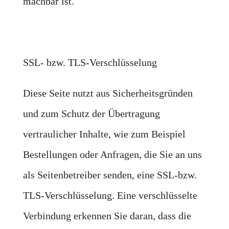
machbar ist.
SSL- bzw. TLS-Verschlüsselung
Diese Seite nutzt aus Sicherheitsgründen
und zum Schutz der Übertragung
vertraulicher Inhalte, wie zum Beispiel
Bestellungen oder Anfragen, die Sie an uns
als Seitenbetreiber senden, eine SSL-bzw.
TLS-Verschlüsselung. Eine verschlüsselte
Verbindung erkennen Sie daran, dass die