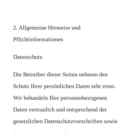
2. Allgemeine Hinweise und
Pflichtinformationen
Datenschutz
Die Betreiber dieser Seiten nehmen den
Schutz Ihrer persönlichen Daten sehr ernst.
Wir behandeln Ihre personenbezogenen
Daten vertraulich und entsprechend der
gesetzlichen Datenschutzvorschriften sowie