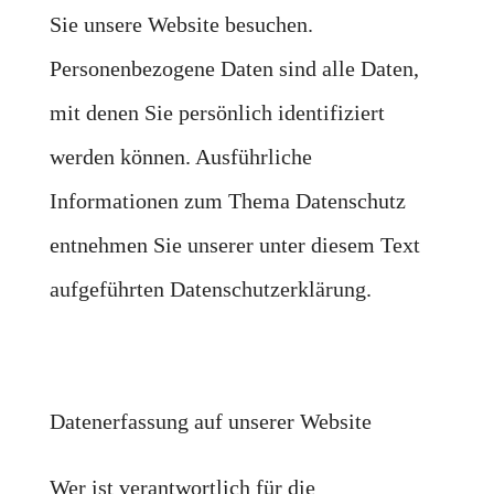
Sie unsere Website besuchen.
Personenbezogene Daten sind alle Daten,
mit denen Sie persönlich identifiziert
werden können. Ausführliche
Informationen zum Thema Datenschutz
entnehmen Sie unserer unter diesem Text
aufgeführten Datenschutzerklärung.
Datenerfassung auf unserer Website
Wer ist verantwortlich für die