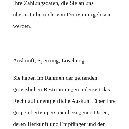
Ihre Zahlungsdaten, die Sie an uns
übermitteln, nicht von Dritten mitgelesen
werden.
Auskunft, Sperrung, Löschung
Sie haben im Rahmen der geltenden
gesetzlichen Bestimmungen jederzeit das
Recht auf unentgeltliche Auskunft über Ihre
gespeicherten personenbezogenen Daten,
deren Herkunft und Empfänger und den