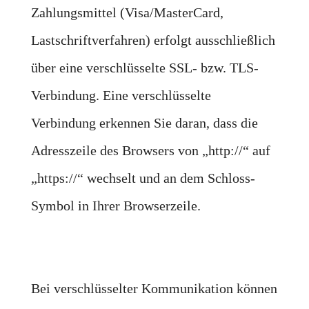
Zahlungsmittel (Visa/MasterCard,
Lastschriftverfahren) erfolgt ausschließlich
über eine verschlüsselte SSL- bzw. TLS-
Verbindung. Eine verschlüsselte
Verbindung erkennen Sie daran, dass die
Adresszeile des Browsers von „http://“ auf
„https://“ wechselt und an dem Schloss-
Symbol in Ihrer Browserzeile.
Bei verschlüsselter Kommunikation können